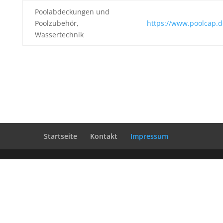
Poolabdeckungen und
Poolzubehör,
https://www.poolcap.d
Wassertechnik
Startseite
Kontakt
Impressum