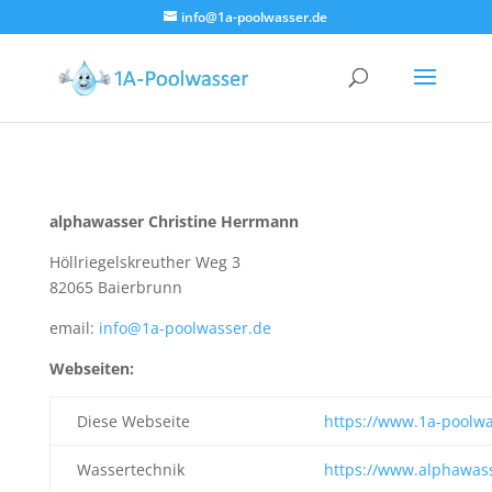
info@1a-poolwasser.de
alphawasser Christine Herrmann
Höllriegelskreuther Weg 3
82065 Baierbrunn
email:
info@1a-poolwasser.de
Webseiten:
Diese Webseite
https://www.1a-poolwa
Wassertechnik
https://www.alphawas